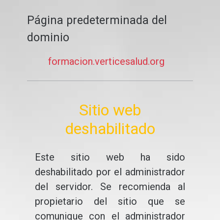
Página predeterminada del
dominio
formacion.verticesalud.org
Sitio web
deshabilitado
Este sitio web ha sido
deshabilitado por el administrador
del servidor. Se recomienda al
propietario del sitio que se
comunique con el administrador