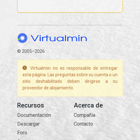
© 2005–2026
Virtualmin no es responsable de entregar
esta página. Las preguntas sobre su cuenta o un
sitio deshabilitado deben dirigirse a su
proveedor de alojamiento.
Recursos
Acerca de
Documentación
Compañía
Descargar
Contacto
Foro