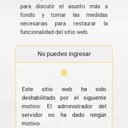
para discutir el asunto más a
fondo y tomar las medidas
necesarias para restaurar la
funcionalidad del sitio web.
No puedes ingresar
⊗
Este sitio web ha sido
deshabilitado por el siguiente
motivo: El administrador del
servidor no ha dado ningún
motivo.