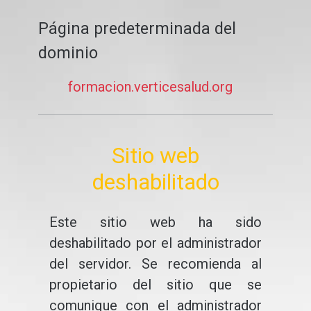
Página predeterminada del
dominio
formacion.verticesalud.org
Sitio web
deshabilitado
Este sitio web ha sido
deshabilitado por el administrador
del servidor. Se recomienda al
propietario del sitio que se
comunique con el administrador