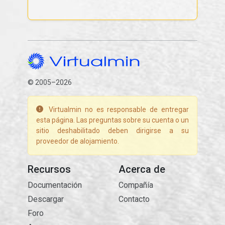
© 2005–2026
Virtualmin no es responsable de entregar
esta página. Las preguntas sobre su cuenta o un
sitio deshabilitado deben dirigirse a su
proveedor de alojamiento.
Recursos
Acerca de
Documentación
Compañía
Descargar
Contacto
Foro