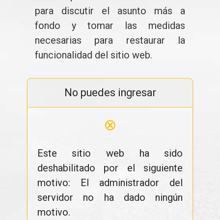
para discutir el asunto más a
fondo y tomar las medidas
necesarias para restaurar la
funcionalidad del sitio web.
No puedes ingresar
⊗
Este sitio web ha sido
deshabilitado por el siguiente
motivo: El administrador del
servidor no ha dado ningún
motivo.