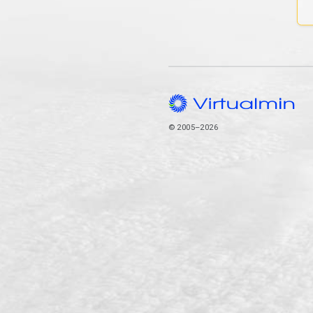
© 2005–2026