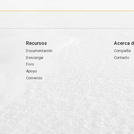
Recursos
Acerca d
Documentación
Compañía
Descargar
Contacto
Foro
Apoyo
Comercio