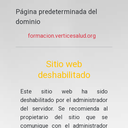
Página predeterminada del
dominio
formacion.verticesalud.org
Sitio web
deshabilitado
Este sitio web ha sido
deshabilitado por el administrador
del servidor. Se recomienda al
propietario del sitio que se
comunique con el administrador