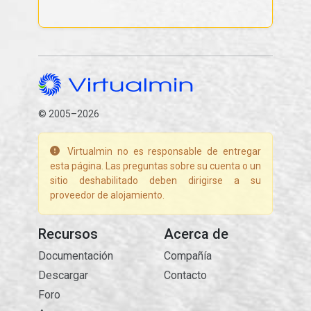
© 2005–2026
Virtualmin no es responsable de entregar
esta página. Las preguntas sobre su cuenta o un
sitio deshabilitado deben dirigirse a su
proveedor de alojamiento.
Recursos
Acerca de
Documentación
Compañía
Descargar
Contacto
Foro