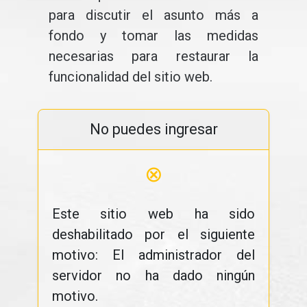
para discutir el asunto más a
fondo y tomar las medidas
necesarias para restaurar la
funcionalidad del sitio web.
No puedes ingresar
⊗
Este sitio web ha sido
deshabilitado por el siguiente
motivo: El administrador del
servidor no ha dado ningún
motivo.