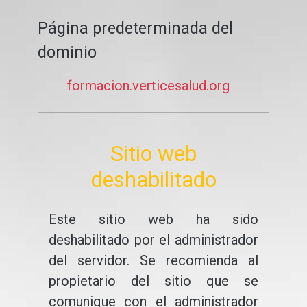
Página predeterminada del
dominio
formacion.verticesalud.org
Sitio web
deshabilitado
Este sitio web ha sido
deshabilitado por el administrador
del servidor. Se recomienda al
propietario del sitio que se
comunique con el administrador