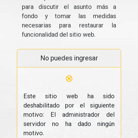
para discutir el asunto más a
fondo y tomar las medidas
necesarias para restaurar la
funcionalidad del sitio web.
No puedes ingresar
⊗
Este sitio web ha sido
deshabilitado por el siguiente
motivo: El administrador del
servidor no ha dado ningún
motivo.