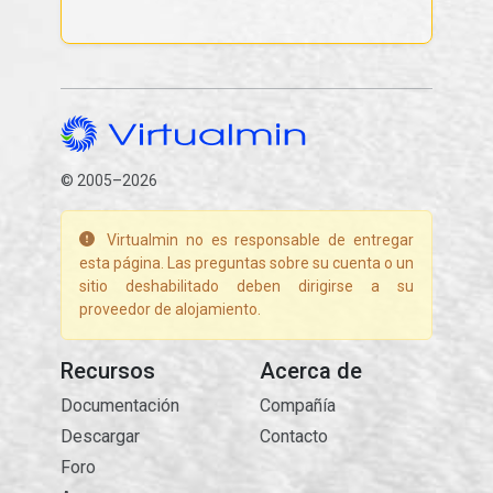
© 2005–2026
Virtualmin no es responsable de entregar
esta página. Las preguntas sobre su cuenta o un
sitio deshabilitado deben dirigirse a su
proveedor de alojamiento.
Recursos
Acerca de
Documentación
Compañía
Descargar
Contacto
Foro