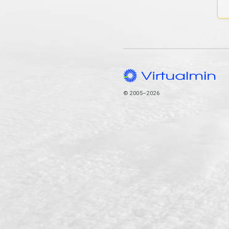
© 2005–2026