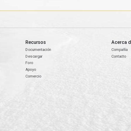
Recursos
Acerca d
Documentación
Compañía
Descargar
Contacto
Foro
Apoyo
Comercio