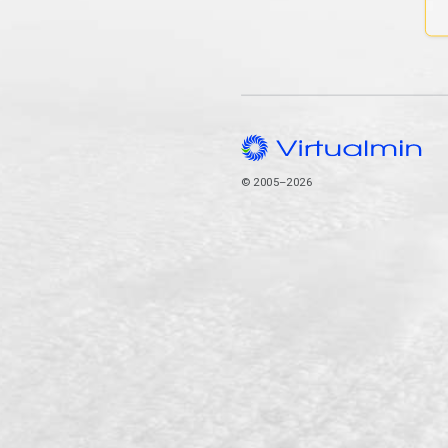
© 2005–2026