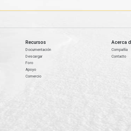
Recursos
Acerca d
Documentación
Compañía
Descargar
Contacto
Foro
Apoyo
Comercio