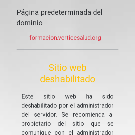
Página predeterminada del
dominio
formacion.verticesalud.org
Sitio web
deshabilitado
Este sitio web ha sido
deshabilitado por el administrador
del servidor. Se recomienda al
propietario del sitio que se
comunique con el administrador