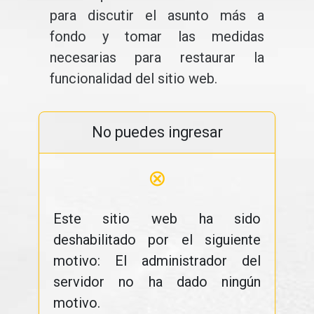
para discutir el asunto más a
fondo y tomar las medidas
necesarias para restaurar la
funcionalidad del sitio web.
No puedes ingresar
⊗
Este sitio web ha sido
deshabilitado por el siguiente
motivo: El administrador del
servidor no ha dado ningún
motivo.