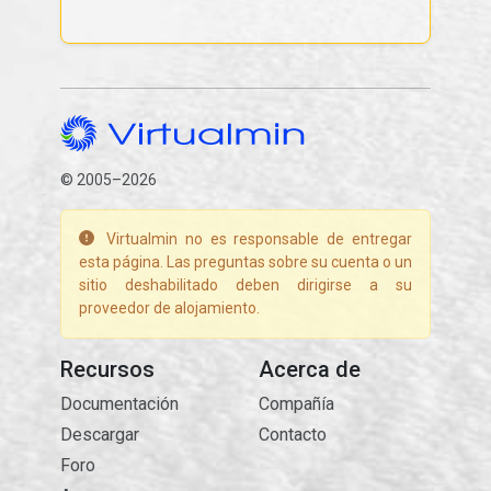
© 2005–2026
Virtualmin no es responsable de entregar
esta página. Las preguntas sobre su cuenta o un
sitio deshabilitado deben dirigirse a su
proveedor de alojamiento.
Recursos
Acerca de
Documentación
Compañía
Descargar
Contacto
Foro