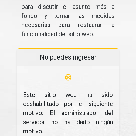
para discutir el asunto más a
fondo y tomar las medidas
necesarias para restaurar la
funcionalidad del sitio web.
No puedes ingresar
⊗
Este sitio web ha sido
deshabilitado por el siguiente
motivo: El administrador del
servidor no ha dado ningún
motivo.