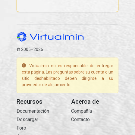
© 2005–2026
Virtualmin no es responsable de entregar
esta página. Las preguntas sobre su cuenta o un
sitio deshabilitado deben dirigirse a su
proveedor de alojamiento.
Recursos
Acerca de
Documentación
Compañía
Descargar
Contacto
Foro