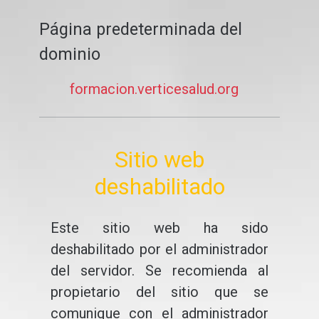
Página predeterminada del
dominio
formacion.verticesalud.org
Sitio web
deshabilitado
Este sitio web ha sido
deshabilitado por el administrador
del servidor. Se recomienda al
propietario del sitio que se
comunique con el administrador