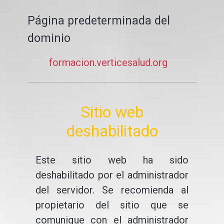
Página predeterminada del
dominio
formacion.verticesalud.org
Sitio web
deshabilitado
Este sitio web ha sido
deshabilitado por el administrador
del servidor. Se recomienda al
propietario del sitio que se
comunique con el administrador