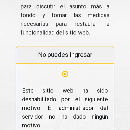
para discutir el asunto más a
fondo y tomar las medidas
necesarias para restaurar la
funcionalidad del sitio web.
No puedes ingresar
⊗
Este sitio web ha sido
deshabilitado por el siguiente
motivo: El administrador del
servidor no ha dado ningún
motivo.