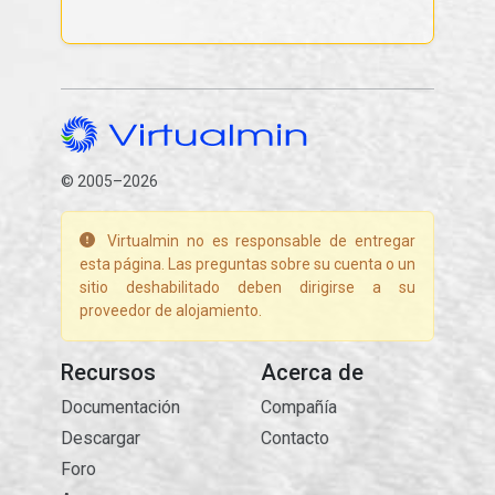
© 2005–2026
Virtualmin no es responsable de entregar
esta página. Las preguntas sobre su cuenta o un
sitio deshabilitado deben dirigirse a su
proveedor de alojamiento.
Recursos
Acerca de
Documentación
Compañía
Descargar
Contacto
Foro