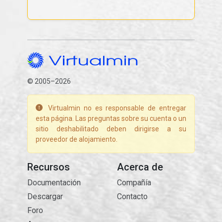
© 2005–2026
Virtualmin no es responsable de entregar
esta página. Las preguntas sobre su cuenta o un
sitio deshabilitado deben dirigirse a su
proveedor de alojamiento.
Recursos
Acerca de
Documentación
Compañía
Descargar
Contacto
Foro