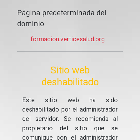
Página predeterminada del
dominio
formacion.verticesalud.org
Sitio web
deshabilitado
Este sitio web ha sido
deshabilitado por el administrador
del servidor. Se recomienda al
propietario del sitio que se
comunique con el administrador