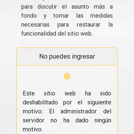
para discutir el asunto más a
fondo y tomar las medidas
necesarias para restaurar la
funcionalidad del sitio web.
No puedes ingresar
⊗
Este sitio web ha sido
deshabilitado por el siguiente
motivo: El administrador del
servidor no ha dado ningún
motivo.