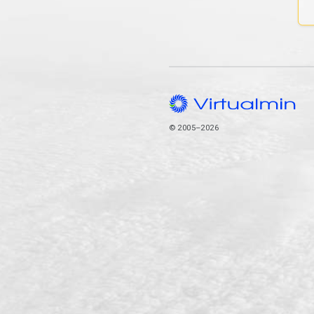
© 2005–2026