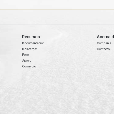
Recursos
Acerca d
Documentación
Compañía
Descargar
Contacto
Foro
Apoyo
Comercio