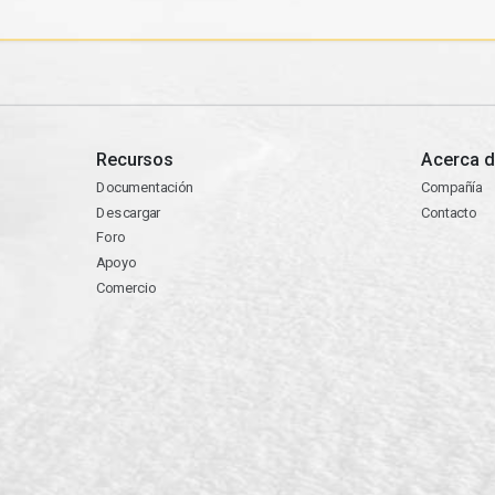
Recursos
Acerca d
Documentación
Compañía
Descargar
Contacto
Foro
Apoyo
Comercio