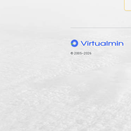
© 2005–2026