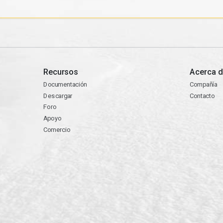
Recursos
Acerca d
Documentación
Compañía
Descargar
Contacto
Foro
Apoyo
Comercio