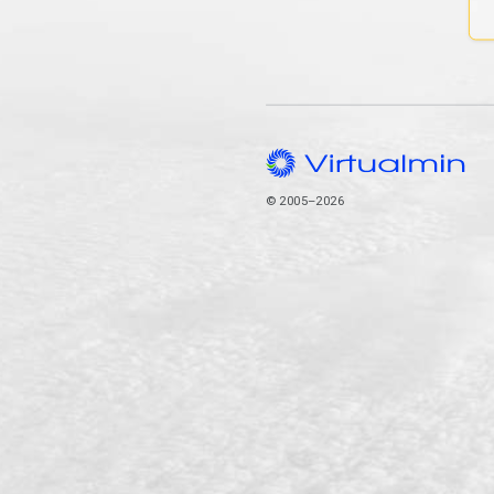
© 2005–2026