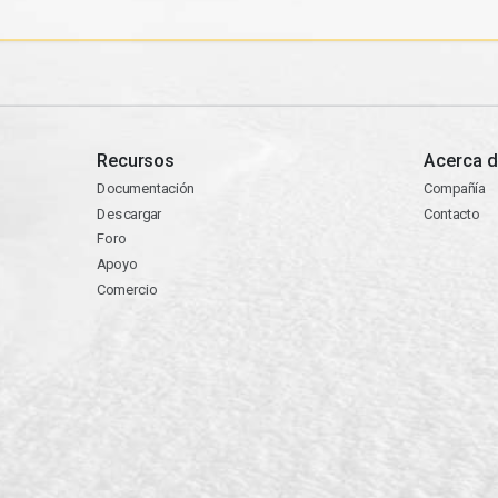
Recursos
Acerca d
Documentación
Compañía
Descargar
Contacto
Foro
Apoyo
Comercio