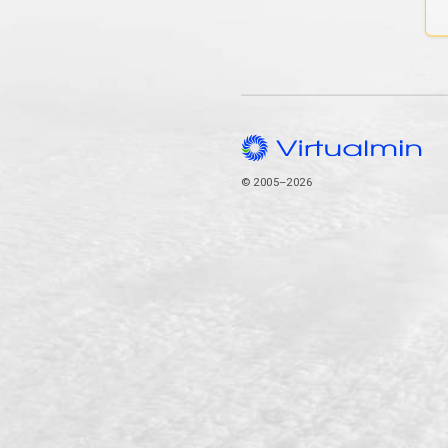
© 2005–2026