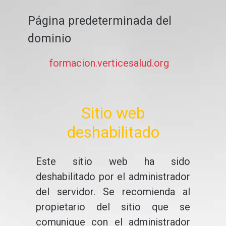
Página predeterminada del
dominio
formacion.verticesalud.org
Sitio web
deshabilitado
Este sitio web ha sido
deshabilitado por el administrador
del servidor. Se recomienda al
propietario del sitio que se
comunique con el administrador