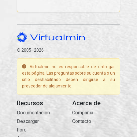
© 2005–2026
Virtualmin no es responsable de entregar
esta página. Las preguntas sobre su cuenta o un
sitio deshabilitado deben dirigirse a su
proveedor de alojamiento.
Recursos
Acerca de
Documentación
Compañía
Descargar
Contacto
Foro