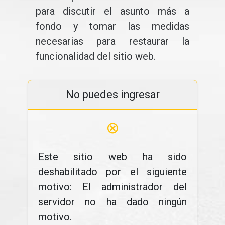
para discutir el asunto más a
fondo y tomar las medidas
necesarias para restaurar la
funcionalidad del sitio web.
No puedes ingresar
⊗
Este sitio web ha sido
deshabilitado por el siguiente
motivo: El administrador del
servidor no ha dado ningún
motivo.