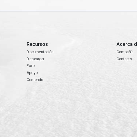
Recursos
Acerca d
Documentación
Compañía
Descargar
Contacto
Foro
Apoyo
Comercio