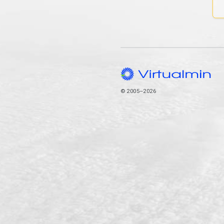
© 2005–2026