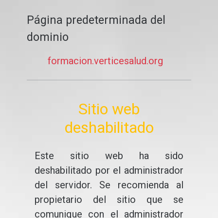
Página predeterminada del
dominio
formacion.verticesalud.org
Sitio web
deshabilitado
Este sitio web ha sido
deshabilitado por el administrador
del servidor. Se recomienda al
propietario del sitio que se
comunique con el administrador