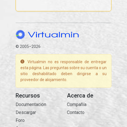
© 2005–2026
Virtualmin no es responsable de entregar
esta página. Las preguntas sobre su cuenta o un
sitio deshabilitado deben dirigirse a su
proveedor de alojamiento.
Recursos
Acerca de
Documentación
Compañía
Descargar
Contacto
Foro