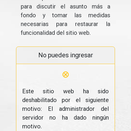
para discutir el asunto más a
fondo y tomar las medidas
necesarias para restaurar la
funcionalidad del sitio web.
No puedes ingresar
⊗
Este sitio web ha sido
deshabilitado por el siguiente
motivo: El administrador del
servidor no ha dado ningún
motivo.