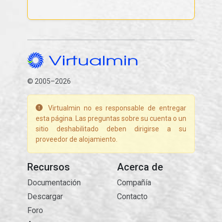
© 2005–2026
Virtualmin no es responsable de entregar
esta página. Las preguntas sobre su cuenta o un
sitio deshabilitado deben dirigirse a su
proveedor de alojamiento.
Recursos
Acerca de
Documentación
Compañía
Descargar
Contacto
Foro