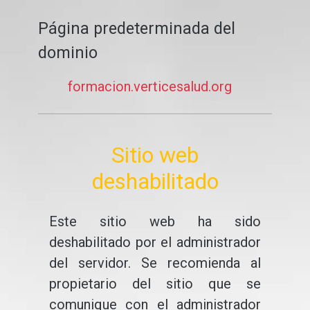
Página predeterminada del
dominio
formacion.verticesalud.org
Sitio web
deshabilitado
Este sitio web ha sido
deshabilitado por el administrador
del servidor. Se recomienda al
propietario del sitio que se
comunique con el administrador