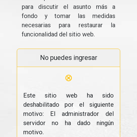
para discutir el asunto más a
fondo y tomar las medidas
necesarias para restaurar la
funcionalidad del sitio web.
No puedes ingresar
⊗
Este sitio web ha sido
deshabilitado por el siguiente
motivo: El administrador del
servidor no ha dado ningún
motivo.