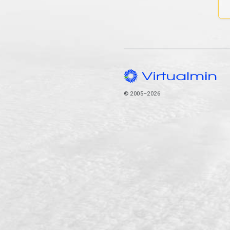
© 2005–2026