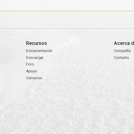
Recursos
Acerca d
Documentación
Compañía
Descargar
Contacto
Foro
Apoyo
Comercio