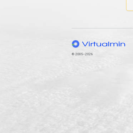
© 2005–2026