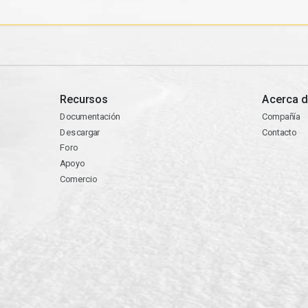
Recursos
Acerca d
Documentación
Compañía
Descargar
Contacto
Foro
Apoyo
Comercio