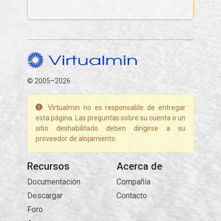
© 2005–2026
Virtualmin no es responsable de entregar
esta página. Las preguntas sobre su cuenta o un
sitio deshabilitado deben dirigirse a su
proveedor de alojamiento.
Recursos
Acerca de
Documentación
Compañía
Descargar
Contacto
Foro