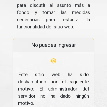
para discutir el asunto más a
fondo y tomar las medidas
necesarias para restaurar la
funcionalidad del sitio web.
No puedes ingresar
⊗
Este sitio web ha sido
deshabilitado por el siguiente
motivo: El administrador del
servidor no ha dado ningún
motivo.