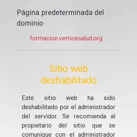
Página predeterminada del
dominio
formacion.verticesalud.org
Sitio web
deshabilitado
Este sitio web ha sido
deshabilitado por el administrador
del servidor. Se recomienda al
propietario del sitio que se
comunique con el administrador