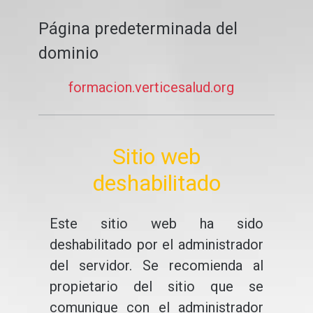
Página predeterminada del
dominio
formacion.verticesalud.org
Sitio web
deshabilitado
Este sitio web ha sido
deshabilitado por el administrador
del servidor. Se recomienda al
propietario del sitio que se
comunique con el administrador