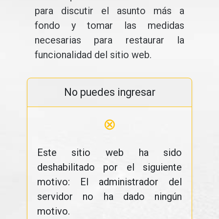
para discutir el asunto más a
fondo y tomar las medidas
necesarias para restaurar la
funcionalidad del sitio web.
No puedes ingresar
⊗
Este sitio web ha sido
deshabilitado por el siguiente
motivo: El administrador del
servidor no ha dado ningún
motivo.