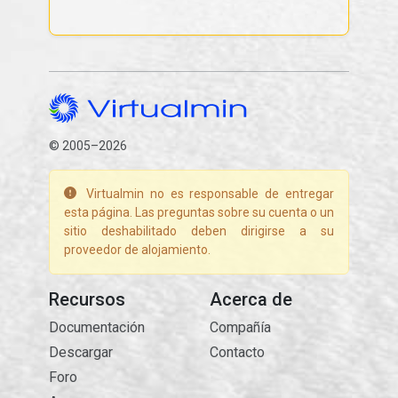
© 2005–2026
Virtualmin no es responsable de entregar
esta página. Las preguntas sobre su cuenta o un
sitio deshabilitado deben dirigirse a su
proveedor de alojamiento.
Recursos
Acerca de
Documentación
Compañía
Descargar
Contacto
Foro