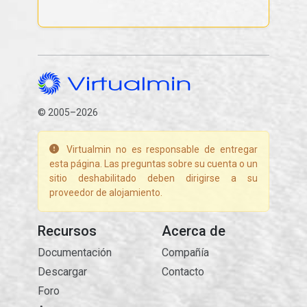
© 2005–2026
Virtualmin no es responsable de entregar
esta página. Las preguntas sobre su cuenta o un
sitio deshabilitado deben dirigirse a su
proveedor de alojamiento.
Recursos
Acerca de
Documentación
Compañía
Descargar
Contacto
Foro