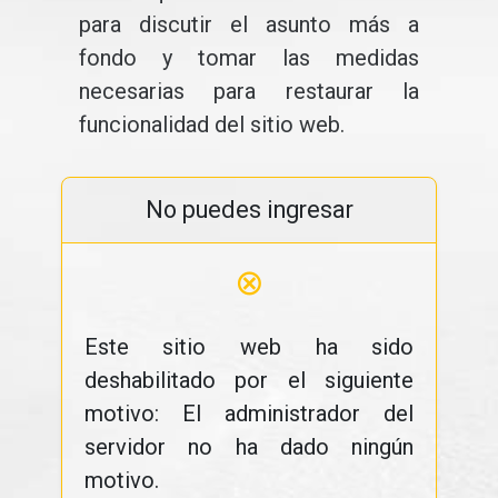
para discutir el asunto más a
fondo y tomar las medidas
necesarias para restaurar la
funcionalidad del sitio web.
No puedes ingresar
⊗
Este sitio web ha sido
deshabilitado por el siguiente
motivo: El administrador del
servidor no ha dado ningún
motivo.