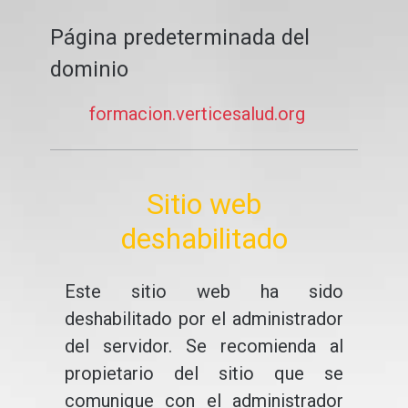
Página predeterminada del
dominio
formacion.verticesalud.org
Sitio web
deshabilitado
Este sitio web ha sido
deshabilitado por el administrador
del servidor. Se recomienda al
propietario del sitio que se
comunique con el administrador