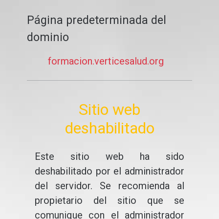
Página predeterminada del
dominio
formacion.verticesalud.org
Sitio web
deshabilitado
Este sitio web ha sido
deshabilitado por el administrador
del servidor. Se recomienda al
propietario del sitio que se
comunique con el administrador