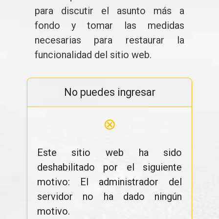
para discutir el asunto más a
fondo y tomar las medidas
necesarias para restaurar la
funcionalidad del sitio web.
No puedes ingresar
⊗
Este sitio web ha sido
deshabilitado por el siguiente
motivo: El administrador del
servidor no ha dado ningún
motivo.