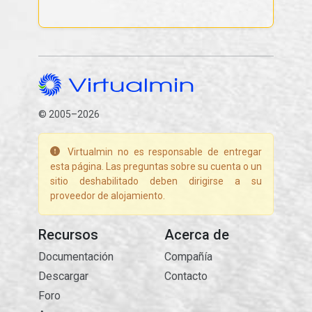
© 2005–2026
Virtualmin no es responsable de entregar
esta página. Las preguntas sobre su cuenta o un
sitio deshabilitado deben dirigirse a su
proveedor de alojamiento.
Recursos
Acerca de
Documentación
Compañía
Descargar
Contacto
Foro