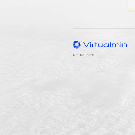
© 2005–2026