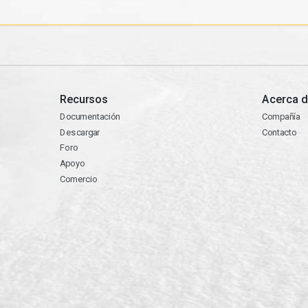
Recursos
Acerca d
Documentación
Compañía
Descargar
Contacto
Foro
Apoyo
Comercio