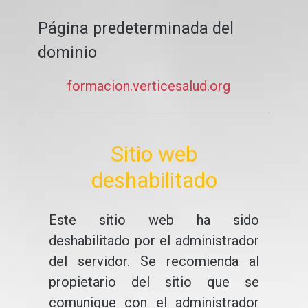
Página predeterminada del
dominio
formacion.verticesalud.org
Sitio web
deshabilitado
Este sitio web ha sido
deshabilitado por el administrador
del servidor. Se recomienda al
propietario del sitio que se
comunique con el administrador