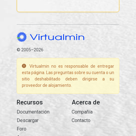
© 2005–2026
Virtualmin no es responsable de entregar
esta página. Las preguntas sobre su cuenta o un
sitio deshabilitado deben dirigirse a su
proveedor de alojamiento.
Recursos
Acerca de
Documentación
Compañía
Descargar
Contacto
Foro