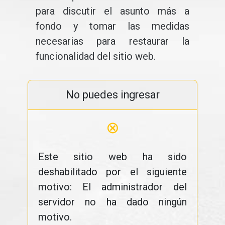
para discutir el asunto más a
fondo y tomar las medidas
necesarias para restaurar la
funcionalidad del sitio web.
No puedes ingresar
⊗
Este sitio web ha sido
deshabilitado por el siguiente
motivo: El administrador del
servidor no ha dado ningún
motivo.