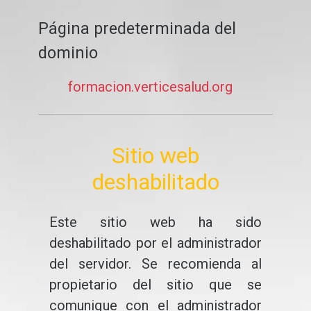
Página predeterminada del
dominio
formacion.verticesalud.org
Sitio web
deshabilitado
Este sitio web ha sido
deshabilitado por el administrador
del servidor. Se recomienda al
propietario del sitio que se
comunique con el administrador