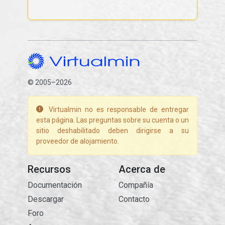
© 2005–2026
Virtualmin no es responsable de entregar
esta página. Las preguntas sobre su cuenta o un
sitio deshabilitado deben dirigirse a su
proveedor de alojamiento.
Recursos
Acerca de
Documentación
Compañía
Descargar
Contacto
Foro