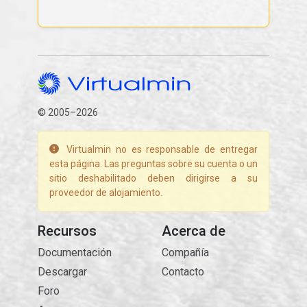
© 2005–2026
Virtualmin no es responsable de entregar
esta página. Las preguntas sobre su cuenta o un
sitio deshabilitado deben dirigirse a su
proveedor de alojamiento.
Recursos
Acerca de
Documentación
Compañía
Descargar
Contacto
Foro