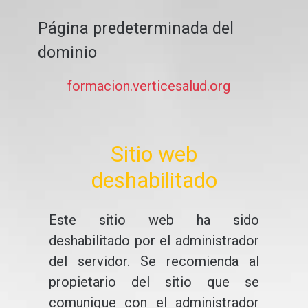
Página predeterminada del
dominio
formacion.verticesalud.org
Sitio web
deshabilitado
Este sitio web ha sido
deshabilitado por el administrador
del servidor. Se recomienda al
propietario del sitio que se
comunique con el administrador