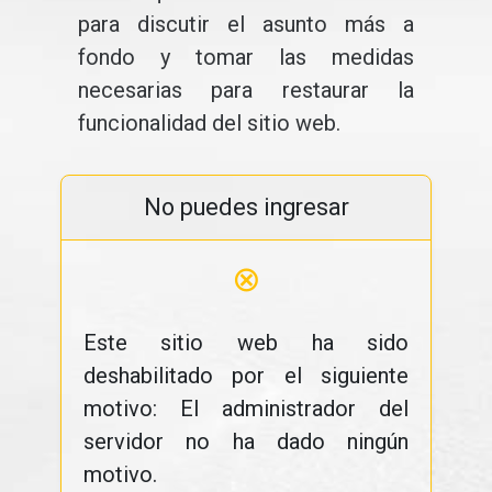
para discutir el asunto más a
fondo y tomar las medidas
necesarias para restaurar la
funcionalidad del sitio web.
No puedes ingresar
⊗
Este sitio web ha sido
deshabilitado por el siguiente
motivo: El administrador del
servidor no ha dado ningún
motivo.