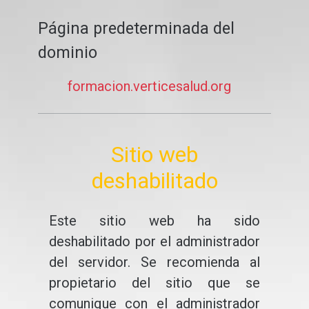
Página predeterminada del
dominio
formacion.verticesalud.org
Sitio web
deshabilitado
Este sitio web ha sido
deshabilitado por el administrador
del servidor. Se recomienda al
propietario del sitio que se
comunique con el administrador