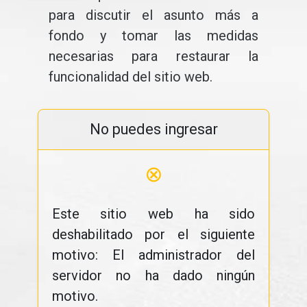
para discutir el asunto más a
fondo y tomar las medidas
necesarias para restaurar la
funcionalidad del sitio web.
No puedes ingresar
⊗
Este sitio web ha sido
deshabilitado por el siguiente
motivo: El administrador del
servidor no ha dado ningún
motivo.