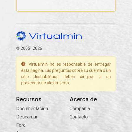
© 2005–2026
Virtualmin no es responsable de entregar
esta página. Las preguntas sobre su cuenta o un
sitio deshabilitado deben dirigirse a su
proveedor de alojamiento.
Recursos
Acerca de
Documentación
Compañía
Descargar
Contacto
Foro