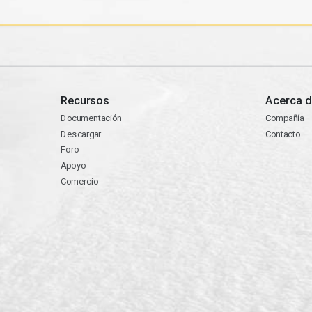
Recursos
Acerca d
Documentación
Compañía
Descargar
Contacto
Foro
Apoyo
Comercio