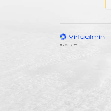
© 2005–2026