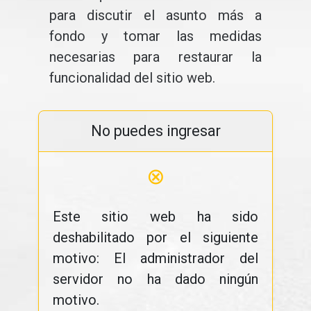
para discutir el asunto más a
fondo y tomar las medidas
necesarias para restaurar la
funcionalidad del sitio web.
No puedes ingresar
⊗
Este sitio web ha sido
deshabilitado por el siguiente
motivo: El administrador del
servidor no ha dado ningún
motivo.