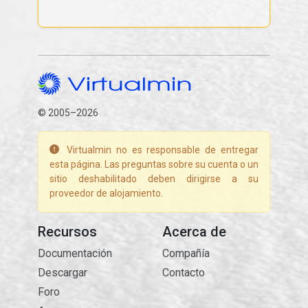
© 2005–2026
Virtualmin no es responsable de entregar
esta página. Las preguntas sobre su cuenta o un
sitio deshabilitado deben dirigirse a su
proveedor de alojamiento.
Recursos
Acerca de
Documentación
Compañía
Descargar
Contacto
Foro