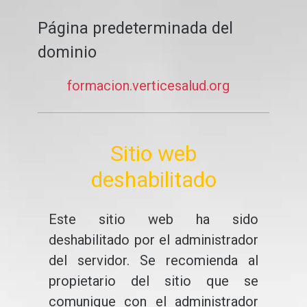
Página predeterminada del
dominio
formacion.verticesalud.org
Sitio web
deshabilitado
Este sitio web ha sido
deshabilitado por el administrador
del servidor. Se recomienda al
propietario del sitio que se
comunique con el administrador