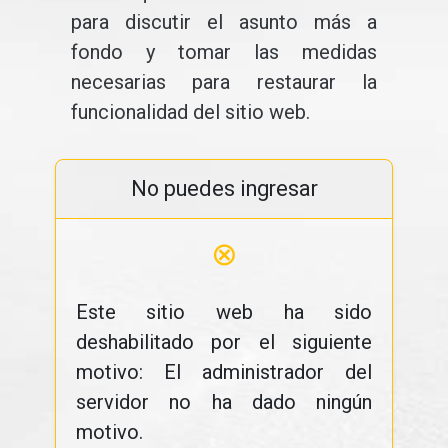
para discutir el asunto más a
fondo y tomar las medidas
necesarias para restaurar la
funcionalidad del sitio web.
No puedes ingresar
⊗
Este sitio web ha sido
deshabilitado por el siguiente
motivo: El administrador del
servidor no ha dado ningún
motivo.