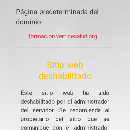
Página predeterminada del
dominio
formacion.verticesalud.org
Sitio web
deshabilitado
Este sitio web ha sido
deshabilitado por el administrador
del servidor. Se recomienda al
propietario del sitio que se
comunique con el administrador