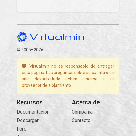
© 2005–2026
Virtualmin no es responsable de entregar
esta página. Las preguntas sobre su cuenta o un
sitio deshabilitado deben dirigirse a su
proveedor de alojamiento.
Recursos
Acerca de
Documentación
Compañía
Descargar
Contacto
Foro