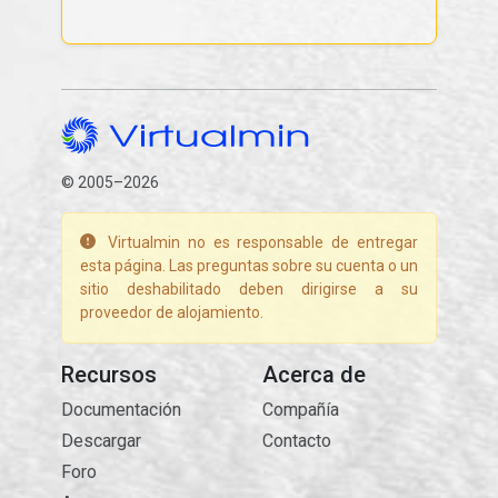
© 2005–2026
Virtualmin no es responsable de entregar
esta página. Las preguntas sobre su cuenta o un
sitio deshabilitado deben dirigirse a su
proveedor de alojamiento.
Recursos
Acerca de
Documentación
Compañía
Descargar
Contacto
Foro