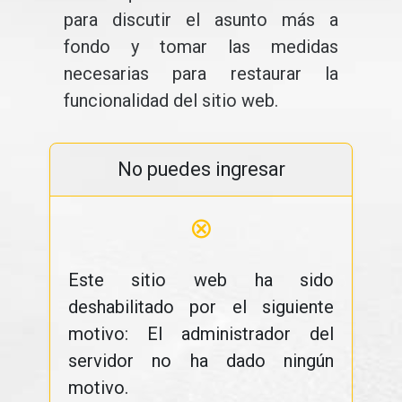
para discutir el asunto más a
fondo y tomar las medidas
necesarias para restaurar la
funcionalidad del sitio web.
No puedes ingresar
⊗
Este sitio web ha sido
deshabilitado por el siguiente
motivo: El administrador del
servidor no ha dado ningún
motivo.