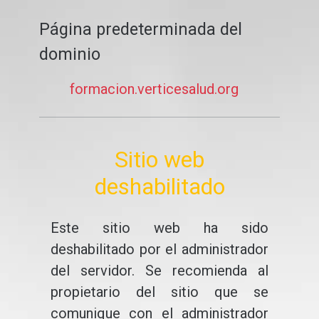
Página predeterminada del
dominio
formacion.verticesalud.org
Sitio web
deshabilitado
Este sitio web ha sido
deshabilitado por el administrador
del servidor. Se recomienda al
propietario del sitio que se
comunique con el administrador