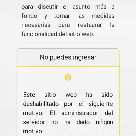
para discutir el asunto más a
fondo y tomar las medidas
necesarias para restaurar la
funcionalidad del sitio web.
No puedes ingresar
⊗
Este sitio web ha sido
deshabilitado por el siguiente
motivo: El administrador del
servidor no ha dado ningún
motivo.