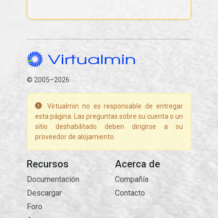
© 2005–2026
Virtualmin no es responsable de entregar
esta página. Las preguntas sobre su cuenta o un
sitio deshabilitado deben dirigirse a su
proveedor de alojamiento.
Recursos
Acerca de
Documentación
Compañía
Descargar
Contacto
Foro