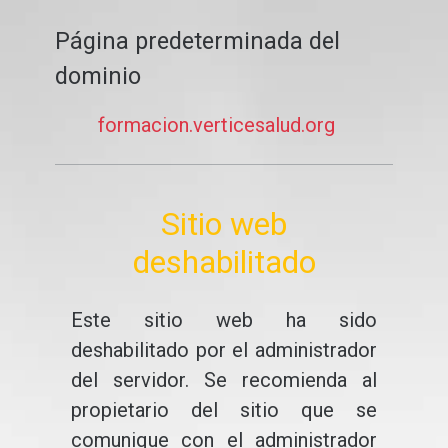
Página predeterminada del
dominio
formacion.verticesalud.org
Sitio web
deshabilitado
Este sitio web ha sido
deshabilitado por el administrador
del servidor. Se recomienda al
propietario del sitio que se
comunique con el administrador