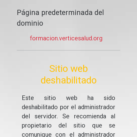
Página predeterminada del
dominio
formacion.verticesalud.org
Sitio web
deshabilitado
Este sitio web ha sido
deshabilitado por el administrador
del servidor. Se recomienda al
propietario del sitio que se
comunique con el administrador