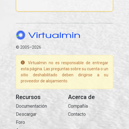
© 2005–2026
Virtualmin no es responsable de entregar
esta página. Las preguntas sobre su cuenta o un
sitio deshabilitado deben dirigirse a su
proveedor de alojamiento.
Recursos
Acerca de
Documentación
Compañía
Descargar
Contacto
Foro