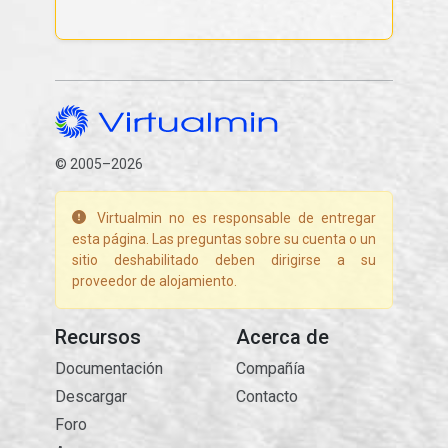
© 2005–2026
Virtualmin no es responsable de entregar
esta página. Las preguntas sobre su cuenta o un
sitio deshabilitado deben dirigirse a su
proveedor de alojamiento.
Recursos
Acerca de
Documentación
Compañía
Descargar
Contacto
Foro