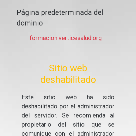
Página predeterminada del
dominio
formacion.verticesalud.org
Sitio web
deshabilitado
Este sitio web ha sido
deshabilitado por el administrador
del servidor. Se recomienda al
propietario del sitio que se
comunique con el administrador