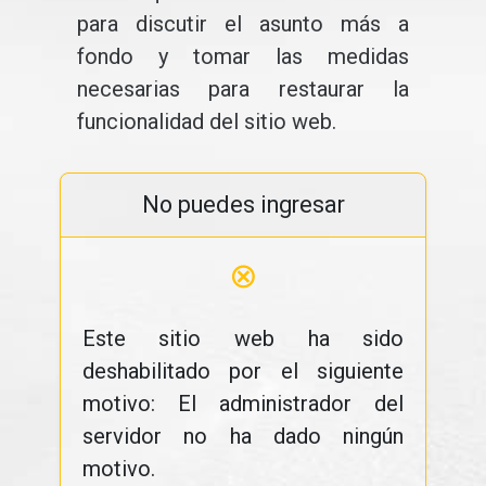
para discutir el asunto más a
fondo y tomar las medidas
necesarias para restaurar la
funcionalidad del sitio web.
No puedes ingresar
⊗
Este sitio web ha sido
deshabilitado por el siguiente
motivo: El administrador del
servidor no ha dado ningún
motivo.