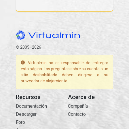
© 2005–2026
Virtualmin no es responsable de entregar
esta página. Las preguntas sobre su cuenta o un
sitio deshabilitado deben dirigirse a su
proveedor de alojamiento.
Recursos
Acerca de
Documentación
Compañía
Descargar
Contacto
Foro