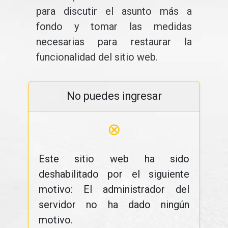
para discutir el asunto más a
fondo y tomar las medidas
necesarias para restaurar la
funcionalidad del sitio web.
No puedes ingresar
⊗
Este sitio web ha sido
deshabilitado por el siguiente
motivo: El administrador del
servidor no ha dado ningún
motivo.