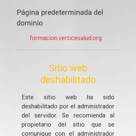
Página predeterminada del
dominio
formacion.verticesalud.org
Sitio web
deshabilitado
Este sitio web ha sido
deshabilitado por el administrador
del servidor. Se recomienda al
propietario del sitio que se
comunique con el administrador