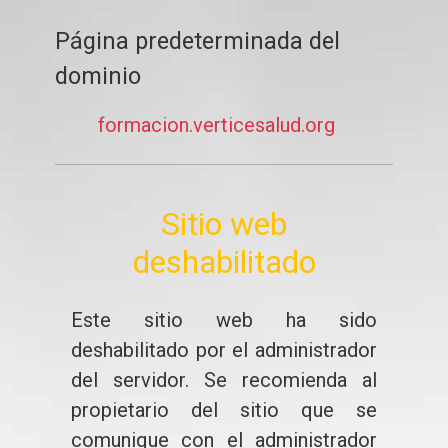
Página predeterminada del
dominio
formacion.verticesalud.org
Sitio web
deshabilitado
Este sitio web ha sido
deshabilitado por el administrador
del servidor. Se recomienda al
propietario del sitio que se
comunique con el administrador