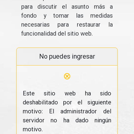
para discutir el asunto más a
fondo y tomar las medidas
necesarias para restaurar la
funcionalidad del sitio web.
No puedes ingresar
⊗
Este sitio web ha sido
deshabilitado por el siguiente
motivo: El administrador del
servidor no ha dado ningún
motivo.