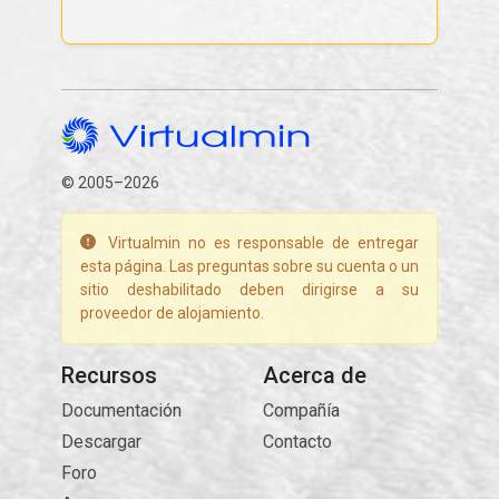
© 2005–2026
Virtualmin no es responsable de entregar
esta página. Las preguntas sobre su cuenta o un
sitio deshabilitado deben dirigirse a su
proveedor de alojamiento.
Recursos
Acerca de
Documentación
Compañía
Descargar
Contacto
Foro